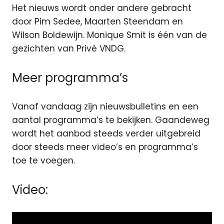
Het nieuws wordt onder andere gebracht
door Pim Sedee, Maarten Steendam en
Wilson Boldewijn. Monique Smit is één van de
gezichten van Privé VNDG.
Meer programma’s
Vanaf vandaag zijn nieuwsbulletins en een
aantal programma’s te bekijken. Gaandeweg
wordt het aanbod steeds verder uitgebreid
door steeds meer video’s en programma’s
toe te voegen.
Video: