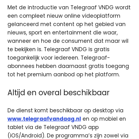
Met de introductie van Telegraaf VNDG wordt
een compleet nieuw online videoplatform
gelanceerd met content op het gebied van
nieuws, sport en entertainment die waar,
wanneer en hoe de consument dat maar wil
te bekijken is. Telegraaf VNDG is gratis
toegankelijk voor iedereen. Telegraaf-
abonnees hebben daarnaast gratis toegang
tot het premium aanbod op het platform.
Altijd en overal beschikbaar
De dienst komt beschikbaar op desktop via
www.telegraafvandaag.nl
en op mobiel en
tablet via de Telegraaf VNDG app
(iOS/Android). De programma’s zijn zowel via