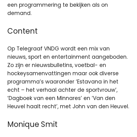
een programmering te bekijken als on
demand.
Content
Op Telegraaf VNDG wordt een mix van
nieuws, sport en entertainment aangeboden.
Zo zijn er nieuwsbulletins, voetbal- en
hockeysamenvattingen maar ook diverse
programma’s waaronder ‘Estavana in het
echt – het verhaal achter de sportvrouw’,
‘Dagboek van een Minnares’ en ‘Van den
Heuvel haalt recht’, met John van den Heuvel.
Monique Smit