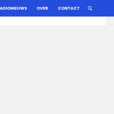
ADIONIEUWS
OVER
CONTACT