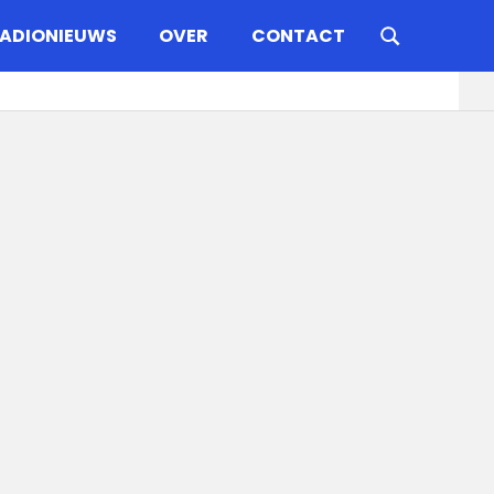
ADIONIEUWS
OVER
CONTACT