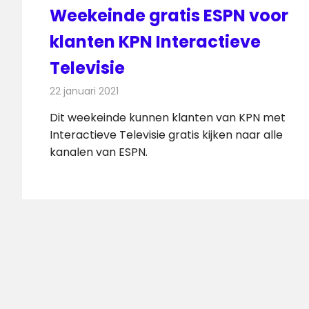
Weekeinde gratis ESPN voor
klanten KPN Interactieve
Televisie
22 januari 2021
Redactie
Televisienieuws
Dit weekeinde kunnen klanten van KPN met
Interactieve Televisie gratis kijken naar alle
kanalen van ESPN.