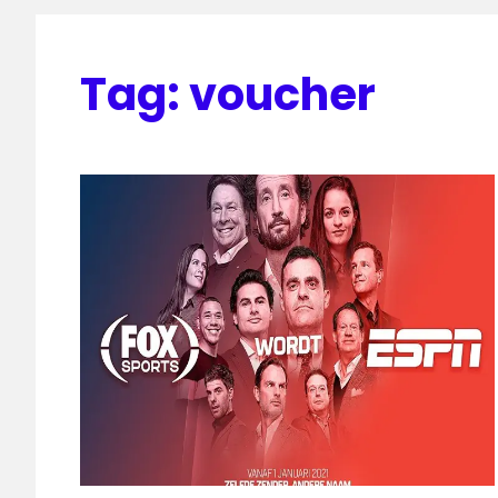
Tag:
voucher