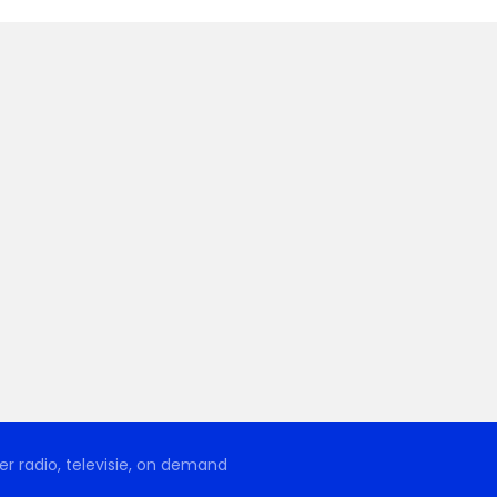
r radio, televisie, on demand