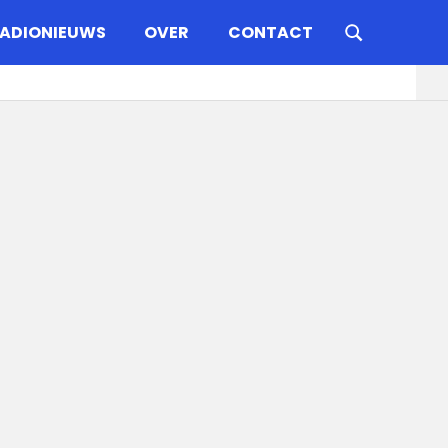
ADIONIEUWS
OVER
CONTACT