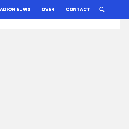
ADIONIEUWS
OVER
CONTACT