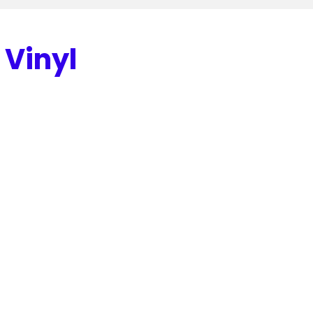
 Vinyl