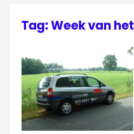
Tag:
Week van het