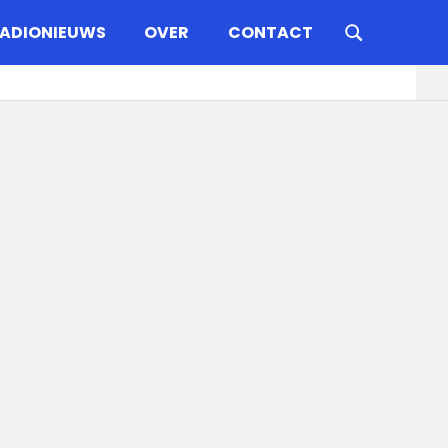
ADIONIEUWS
OVER
CONTACT