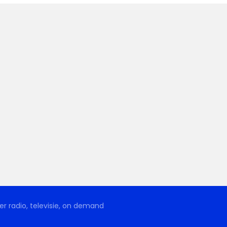
r radio, televisie, on demand