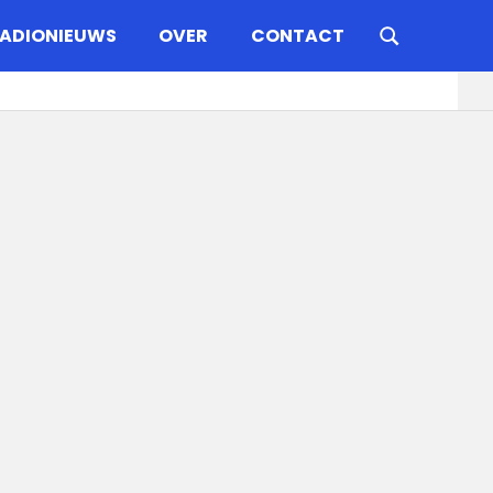
ADIONIEUWS
OVER
CONTACT