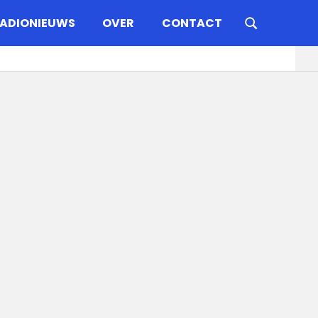
ADIONIEUWS
OVER
CONTACT