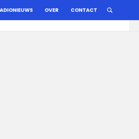
ADIONIEUWS
OVER
CONTACT