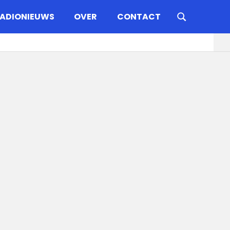
ADIONIEUWS
OVER
CONTACT