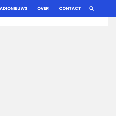
ADIONIEUWS
OVER
CONTACT