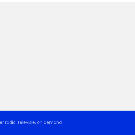
r radio, televisie, on demand