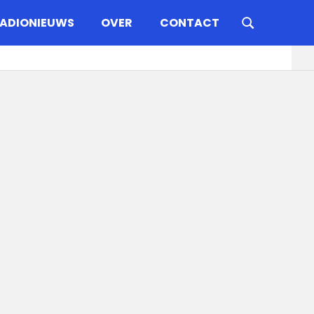
ADIONIEUWS
OVER
CONTACT