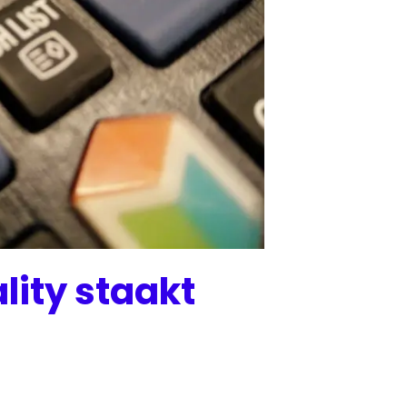
lity staakt