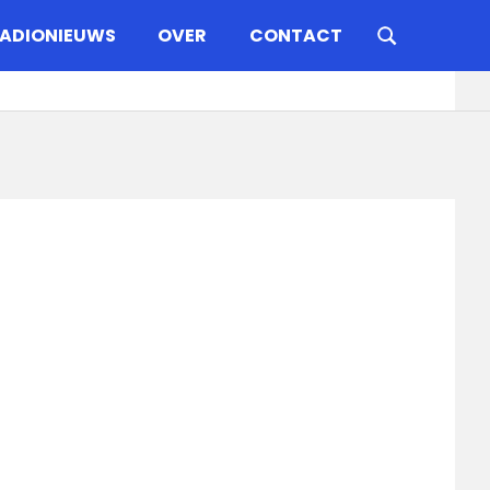
ADIONIEUWS
OVER
CONTACT