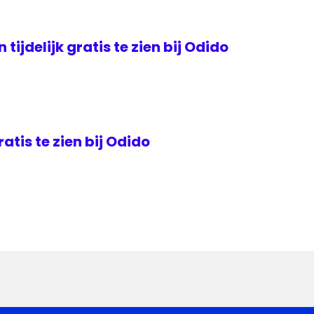
tijdelijk gratis te zien bij Odido
ratis te zien bij Odido