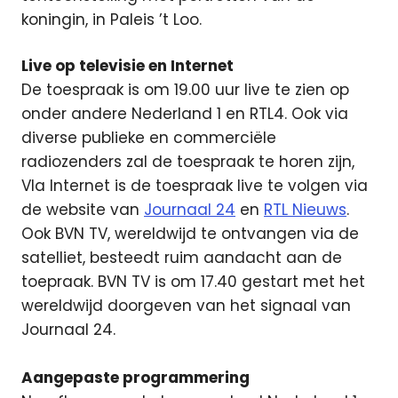
koningin, in Paleis ’t Loo.
Live op televisie en Internet
De toespraak is om 19.00 uur live te zien op
onder andere Nederland 1 en RTL4. Ook via
diverse publieke en commerciële
radiozenders zal de toespraak te horen zijn,
VIa Internet is de toespraak live te volgen via
de website van
Journaal 24
en
RTL Nieuws
.
Ook BVN TV, wereldwijd te ontvangen via de
satelliet, besteedt ruim aandacht aan de
toepraak. BVN TV is om 17.40 gestart met het
wereldwijd doorgeven van het signaal van
Journaal 24.
Aangepaste programmering