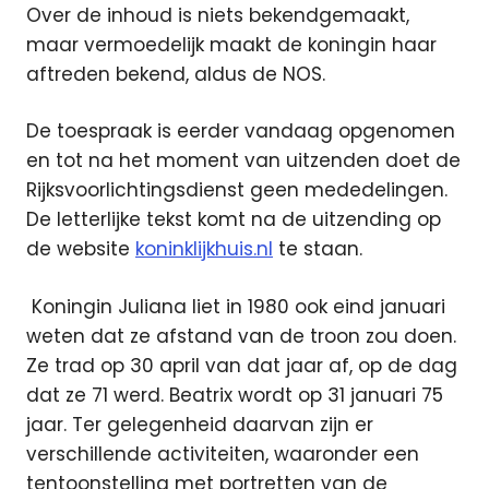
Over de inhoud is niets bekendgemaakt,
maar vermoedelijk maakt de koningin haar
aftreden bekend, aldus de NOS.
De toespraak is eerder vandaag opgenomen
en tot na het moment van uitzenden doet de
Rijksvoorlichtingsdienst geen mededelingen.
De letterlijke tekst komt na de uitzending op
de website
koninklijkhuis.nl
te staan.
Koningin Juliana liet in 1980 ook eind januari
weten dat ze afstand van de troon zou doen.
Ze trad op 30 april van dat jaar af, op de dag
dat ze 71 werd. Beatrix wordt op 31 januari 75
jaar. Ter gelegenheid daarvan zijn er
verschillende activiteiten, waaronder een
tentoonstelling met portretten van de