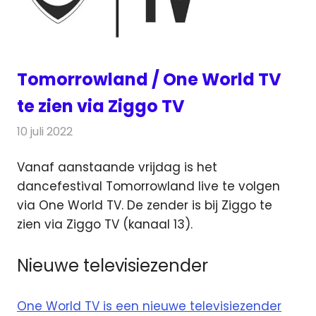
Tomorrowland / One World TV
te zien via Ziggo TV
10 juli 2022
Redactie
Televisienieuws
Vanaf aanstaande vrijdag is het
dancefestival Tomorrowland live te volgen
via One World TV. De zender is bij Ziggo te
zien via Ziggo TV (kanaal 13).
Nieuwe televisiezender
One World TV is een nieuwe televisiezender