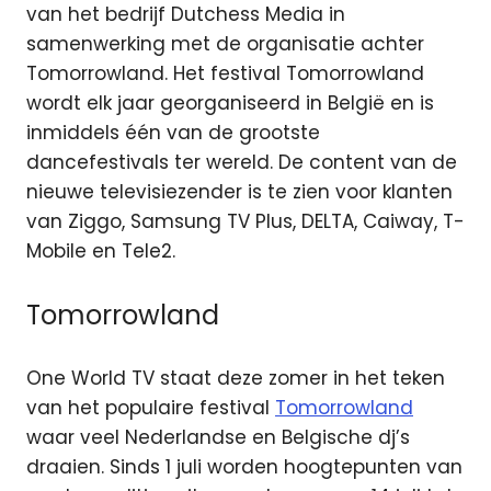
van het bedrijf Dutchess Media in
samenwerking met de organisatie achter
Tomorrowland. Het festival Tomorrowland
wordt elk jaar georganiseerd in België en is
inmiddels één van de grootste
dancefestivals ter wereld. De content van de
nieuwe televisiezender is te zien voor klanten
van Ziggo, Samsung TV Plus, DELTA, Caiway, T-
Mobile en Tele2.
Tomorrowland
One World TV staat deze zomer in het teken
van het populaire festival
Tomorrowland
waar veel Nederlandse en Belgische dj’s
draaien. Sinds 1 juli worden hoogtepunten van