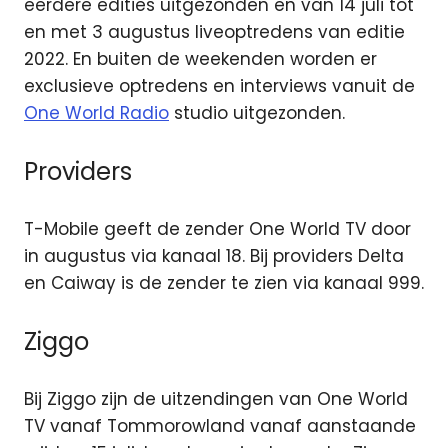
eerdere edities uitgezonden en van 14 juli tot
en met 3 augustus liveoptredens van editie
2022. En buiten de weekenden worden er
exclusieve optredens en interviews vanuit de
One World Radio
studio uitgezonden.
Providers
T-Mobile geeft de zender One World TV door
in augustus via kanaal 18. Bij providers Delta
en Caiway is de zender te zien via kanaal 999.
Ziggo
Bij Ziggo zijn de uitzendingen van One World
TV vanaf Tommorowland vanaf aanstaande