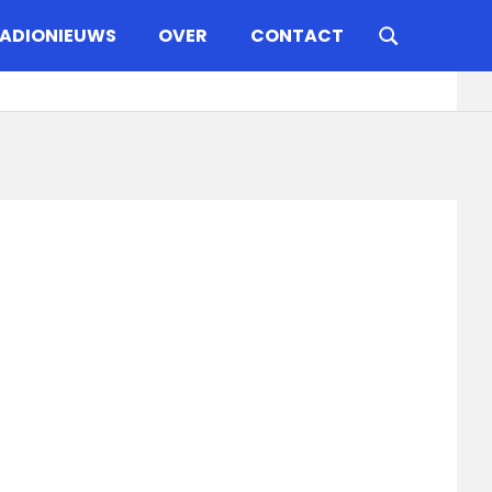
ADIONIEUWS
OVER
CONTACT