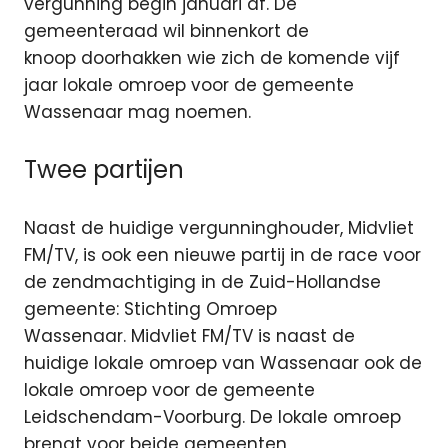
vergunning begin januari af. De
gemeenteraad wil binnenkort de
knoop doorhakken wie zich de komende vijf
jaar lokale omroep voor de gemeente
Wassenaar mag noemen.
Twee partijen
Naast de huidige vergunninghouder, Midvliet
FM/TV, is ook een nieuwe partij in de race voor
de zendmachtiging in de Zuid-Hollandse
gemeente: Stichting Omroep
Wassenaar. Midvliet FM/TV is naast de
huidige lokale omroep van Wassenaar ook de
lokale omroep voor de gemeente
Leidschendam-Voorburg. De lokale omroep
brengt voor beide gemeenten