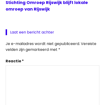
Stichting Omroep Rijswijk blijft lokale
omroep van Rijswijk
Laat een bericht achter
Je e-mailadres wordt niet gepubliceerd.
Vereiste
velden zijn gemarkeerd met
*
Reactie
*