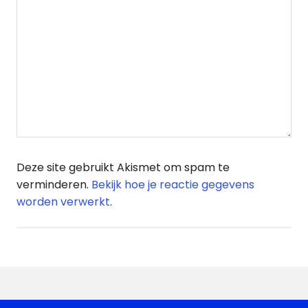
Deze site gebruikt Akismet om spam te
verminderen.
Bekijk hoe je reactie gegevens
worden verwerkt
.