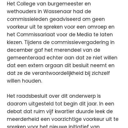
Het College van burgemeester en
wethouders in Wassenaar had de
commissieleden geadviseerd om geen
voorkeur uit te spreken voor een omroep en
het Commissariaat voor de Media te laten
kiezen. Tijdens de commissievergadering in
december gaf het merendeel van de
gemeenteraad echter aan dat ze niet willen
dat een extern orgaan dit besluit neemt en
dat ze de verantwoordelijkheid bij zichzelf
willen houden.
Het raadsbesluit over dit onderwerp is
daarom uitgesteld tot begin dit jaar. In een
debat dat ruim vijf kwartier duurde leek de
meerderheid een voorzichtige voorkeur uit te
spreken voor het nieuwe initiatief van