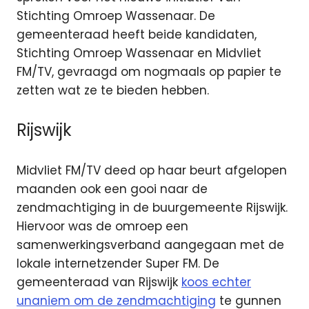
Stichting Omroep Wassenaar. De
gemeenteraad heeft beide kandidaten,
Stichting Omroep Wassenaar en Midvliet
FM/TV, gevraagd om nogmaals op papier te
zetten wat ze te bieden hebben.
Rijswijk
Midvliet FM/TV deed op haar beurt afgelopen
maanden ook een gooi naar de
zendmachtiging in de buurgemeente Rijswijk.
Hiervoor was de omroep een
samenwerkingsverband aangegaan met de
lokale internetzender Super FM. De
gemeenteraad van Rijswijk
koos echter
unaniem om de zendmachtiging
te gunnen