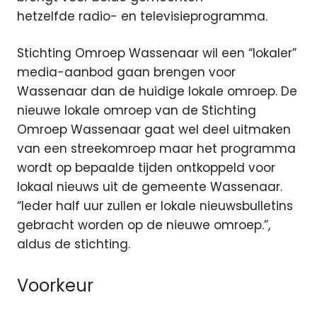
hetzelfde radio- en televisieprogramma.
Stichting Omroep Wassenaar wil een “lokaler”
media-aanbod gaan brengen voor
Wassenaar dan de huidige lokale omroep. De
nieuwe lokale omroep van de Stichting
Omroep Wassenaar gaat wel deel uitmaken
van een streekomroep maar het programma
wordt op bepaalde tijden ontkoppeld voor
lokaal nieuws uit de gemeente Wassenaar.
“Ieder half uur zullen er lokale nieuwsbulletins
gebracht worden op de nieuwe omroep.”,
aldus de stichting.
Voorkeur