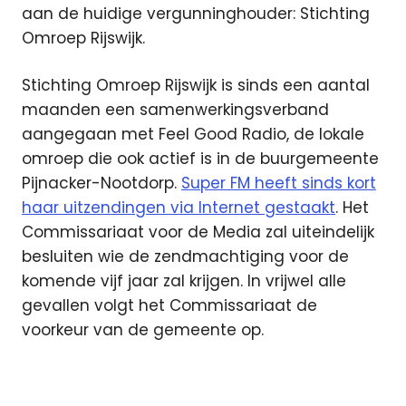
aan de huidige vergunninghouder: Stichting
Omroep Rijswijk.
Stichting Omroep Rijswijk is sinds een aantal
maanden een samenwerkingsverband
aangegaan met Feel Good Radio, de lokale
omroep die ook actief is in de buurgemeente
Pijnacker-Nootdorp.
Super FM heeft sinds kort
haar uitzendingen via Internet gestaakt
. Het
Commissariaat voor de Media zal uiteindelijk
besluiten wie de zendmachtiging voor de
komende vijf jaar zal krijgen. In vrijwel alle
gevallen volgt het Commissariaat de
voorkeur van de gemeente op.
lokale
omroep