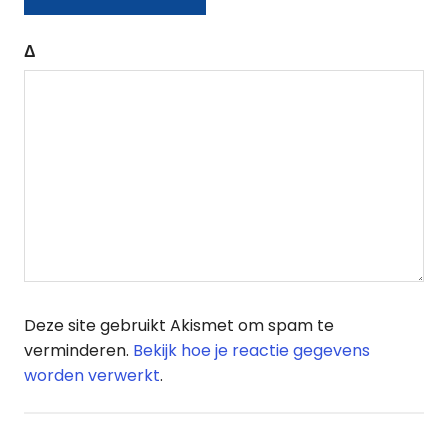
Δ
Deze site gebruikt Akismet om spam te
verminderen.
Bekijk hoe je reactie gegevens
worden verwerkt
.