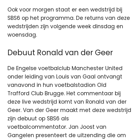
Ook voor morgen staat er een wedstrijd bij
SBS6 op het programma. De returns van deze
wedstrijden zijn volgende week dinsdag en
woensdag.
Debuut Ronald van der Geer
De Engelse voetbalclub Manchester United
onder leiding van Louis van Gaal ontvangt
vanavond in hun voetbalstadion Old
Trafford Club Brugge. Het commentaar bij
deze live wedstrijd komt van Ronald van der
Geer. Van der Geer maakt met deze wedstrijd
zijn debuut op SBS6 als
voetbalcommentator. Jan Joost van
Gangelen presenteert de uitzending die om