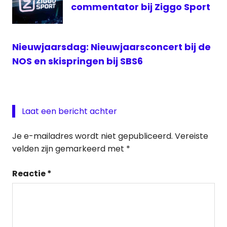
commentator bij Ziggo Sport
Nieuwjaarsdag: Nieuwjaarsconcert bij de
NOS en skispringen bij SBS6
Laat een bericht achter
Je e-mailadres wordt niet gepubliceerd.
Vereiste
velden zijn gemarkeerd met
*
Reactie
*