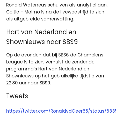
Ronald Waterreus schuiven als analytici aan.
Celtic – Malmö is na de livewedstrijd te zien
als uitgebreide samenvatting.
Hart van Nederland en
Shownieuws naar SBS9
Op de avonden dat bij SBS6 de Champions
League is te zien, verhuist de zender de
programma’s Hart van Nederland en
Shownieuws op het gebruikelijke tijdstip van
22.30 uur naar SBS9.
Tweets
https://twitter.com/RonaldvdGeer65/status/633