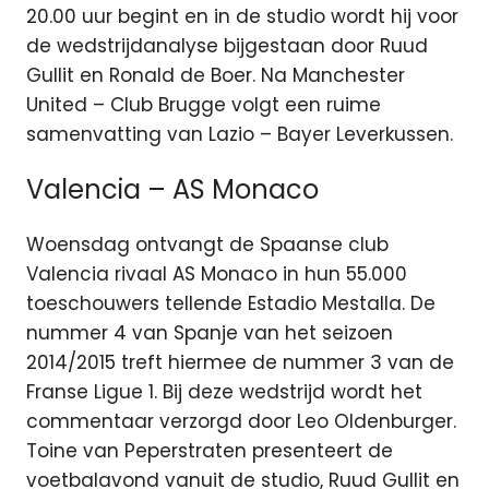
20.00 uur begint en in de studio wordt hij voor
de wedstrijdanalyse bijgestaan door Ruud
Gullit en Ronald de Boer. Na Manchester
United – Club Brugge volgt een ruime
samenvatting van Lazio – Bayer Leverkussen.
Valencia – AS Monaco
Woensdag ontvangt de Spaanse club
Valencia rivaal AS Monaco in hun 55.000
toeschouwers tellende Estadio Mestalla. De
nummer 4 van Spanje van het seizoen
2014/2015 treft hiermee de nummer 3 van de
Franse Ligue 1. Bij deze wedstrijd wordt het
commentaar verzorgd door Leo Oldenburger.
Toine van Peperstraten presenteert de
voetbalavond vanuit de studio, Ruud Gullit en