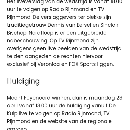
Het liveverslag van de wedstrijd is vanaf 18.00
uur te volgen op Radio Rijnmond en TV
Rijnmond. De verslaggevers ter plekke zijn
traditiegetrouw Dennis van Eersel en Sinclair
Bischop. Na afloop is er een uitgebreide
nabeschouwing. Op TV Rijnmond zijn
overigens geen live beelden van de wedstrijd
te zien aangezien de rechten hiervoor
exclusief bij Veronica en FOX Sports liggen.
Huldiging
Mocht Feyenoord winnen, dan is maandag 23
april vanaf 13.00 uur de huldiging vanuit De
Kuip live te volgen op Radio Rijnmond, TV
Rijnmond en de website van de regionale
omroep.