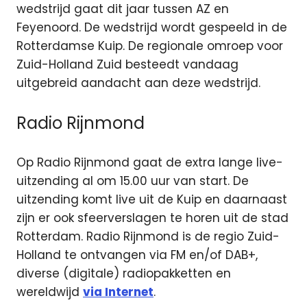
wedstrijd gaat dit jaar tussen AZ en
Feyenoord. De wedstrijd wordt gespeeld in de
Rotterdamse Kuip. De regionale omroep voor
Zuid-Holland Zuid besteedt vandaag
uitgebreid aandacht aan deze wedstrijd.
Radio Rijnmond
Op Radio Rijnmond gaat de extra lange live-
uitzending al om 15.00 uur van start. De
uitzending komt live uit de Kuip en daarnaast
zijn er ook sfeerverslagen te horen uit de stad
Rotterdam. Radio Rijnmond is de regio Zuid-
Holland te ontvangen via FM en/of DAB+,
diverse (digitale) radiopakketten en
wereldwijd
via Internet
.