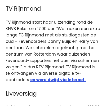
TV Rijnmond
TV Rijnmond start haar uitzending rond de
KNVB Beker om 17.00 uur. “We maken een extra
lange FC Rijnmond met als studiogasten de
oud – Feyenoorders Danny Buijs en Harry van
der Laan. We schakelen regelmatig met het
centrum van Rotterdam waar duizenden
Feyenoord-supporters het duel via schermen
volgen.”, aldus RTV Rijnmond. TV Rijnmond is
te ontvangen via diverse digitale tv-
aanbieders
en wereldwijd via Internet.
Liveverslag