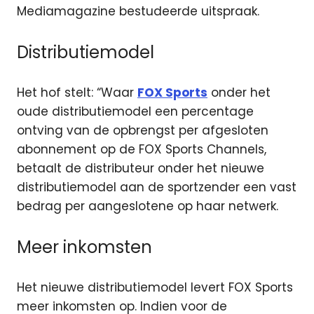
Mediamagazine bestudeerde uitspraak.
Distributiemodel
Het hof stelt: “Waar
FOX Sports
onder het
oude distributiemodel een percentage
ontving van de opbrengst per afgesloten
abonnement op de FOX Sports Channels,
betaalt de distributeur onder het nieuwe
distributiemodel aan de sportzender een vast
bedrag per aangeslotene op haar netwerk.
Meer inkomsten
Het nieuwe distributiemodel levert FOX Sports
meer inkomsten op. Indien voor de