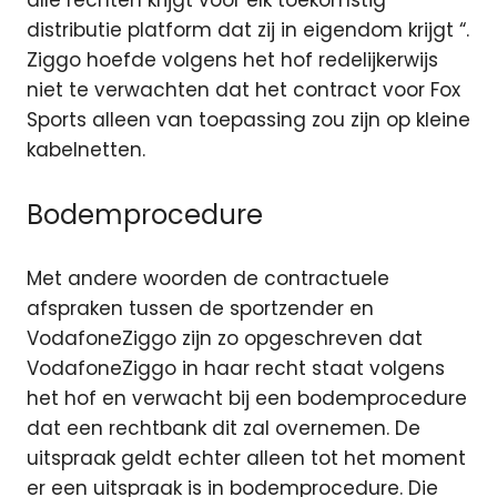
alle rechten krijgt voor elk toekomstig
distributie platform dat zij in eigendom krijgt “.
Ziggo hoefde volgens het hof redelijkerwijs
niet te verwachten dat het contract voor Fox
Sports alleen van toepassing zou zijn op kleine
kabelnetten.
Bodemprocedure
Met andere woorden de contractuele
afspraken tussen de sportzender en
VodafoneZiggo zijn zo opgeschreven dat
VodafoneZiggo in haar recht staat volgens
het hof en verwacht bij een bodemprocedure
dat een rechtbank dit zal overnemen. De
uitspraak geldt echter alleen tot het moment
er een uitspraak is in bodemprocedure. Die