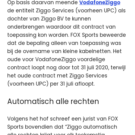
Op basis daarvan meende
VodafoneZiggo
de entiteit Ziggo Services (voorheen UPC) als
dochter van Ziggo BV te kunnen
onderbrengen waardoor dit contract van
toepassing kon worden. FOX Sports beweerde
dat de bepaling alleen van toepassing was
bij de overname van kleine kabelnetten. Het
oude voor VodafoneZiggo voordelige
contract loopt nog door tot 31 juli 2020, terwijl
het oude contract met Ziggo Services
(voorheen UPC) per 31 juli afloopt.
Automatisch alle rechten
Volgens het hof schreef een jurist van FOX
Sports bovendien dat “Ziggo automatisch