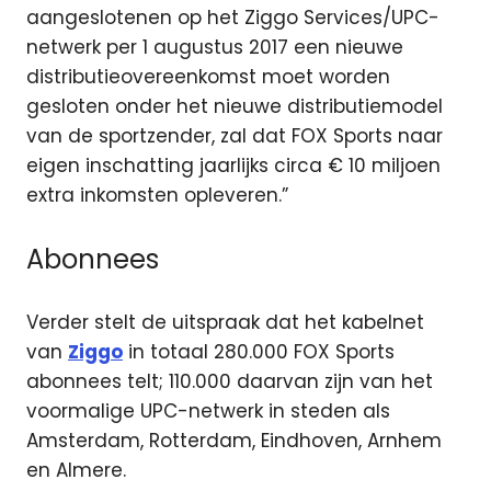
aangeslotenen op het Ziggo Services/UPC-
netwerk per 1 augustus 2017 een nieuwe
distributieovereenkomst moet worden
gesloten onder het nieuwe distributiemodel
van de sportzender, zal dat FOX Sports naar
eigen inschatting jaarlijks circa € 10 miljoen
extra inkomsten opleveren.”
Abonnees
Verder stelt de uitspraak dat het kabelnet
van
Ziggo
in totaal 280.000 FOX Sports
abonnees telt; 110.000 daarvan zijn van het
voormalige UPC-netwerk in steden als
Amsterdam, Rotterdam, Eindhoven, Arnhem
en Almere.