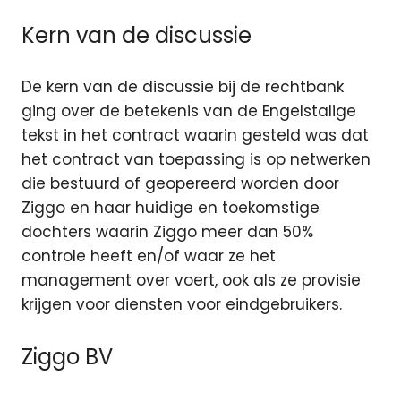
Kern van de discussie
De kern van de discussie bij de rechtbank
ging over de betekenis van de Engelstalige
tekst in het contract waarin gesteld was dat
het contract van toepassing is op netwerken
die bestuurd of geopereerd worden door
Ziggo en haar huidige en toekomstige
dochters waarin Ziggo meer dan 50%
controle heeft en/of waar ze het
management over voert, ook als ze provisie
krijgen voor diensten voor eindgebruikers.
Ziggo BV