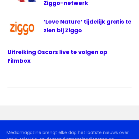
Ziggo-netwerk
‘Love Nature’ tijdelijk gratis te
zien bij Ziggo
Uitreiking Oscars live te volgen op
Filmbox
Mediamagazine brengt elke dag het laatste nieuws over