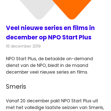
Veel nieuwe series en films in
december op NPO Start Plus
16 december 2019
Redactie
Televisienieuws
NPO Start Plus, de betaalde on-demand
dienst van de NPO, biedt in de maand
december veel nieuwe series en films.
Smeris
Vanaf 20 december pakt NPO Start Plus uit
met het volledige laatste seizoen van Smeris,