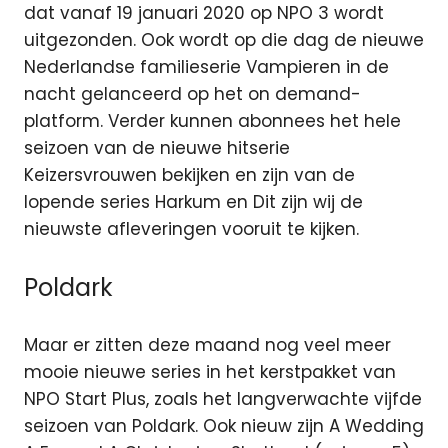
dat vanaf 19 januari 2020 op NPO 3 wordt
uitgezonden. Ook wordt op die dag de nieuwe
Nederlandse familieserie Vampieren in de
nacht gelanceerd op het on demand-
platform. Verder kunnen abonnees het hele
seizoen van de nieuwe hitserie
Keizersvrouwen bekijken en zijn van de
lopende series Harkum en Dit zijn wij de
nieuwste afleveringen vooruit te kijken.
Poldark
Maar er zitten deze maand nog veel meer
mooie nieuwe series in het kerstpakket van
NPO Start Plus, zoals het langverwachte vijfde
seizoen van Poldark. Ook nieuw zijn A Wedding