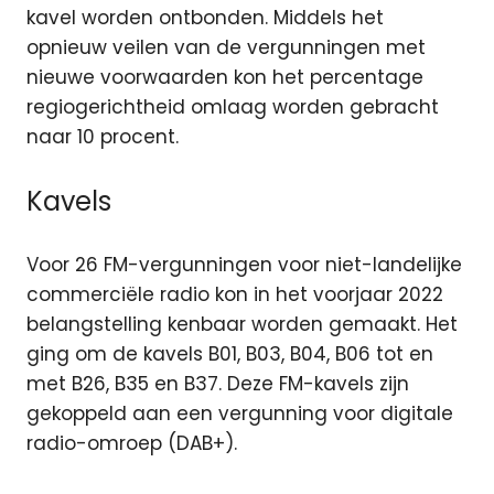
kavel worden ontbonden. Middels het
opnieuw veilen van de vergunningen met
nieuwe voorwaarden kon het percentage
regiogerichtheid omlaag worden gebracht
naar 10 procent.
Kavels
Voor 26 FM-vergunningen voor niet-landelijke
commerciële radio kon in het voorjaar 2022
belangstelling kenbaar worden gemaakt. Het
ging om de kavels B01, B03, B04, B06 tot en
met B26, B35 en B37. Deze FM-kavels zijn
gekoppeld aan een vergunning voor digitale
radio-omroep (DAB+).