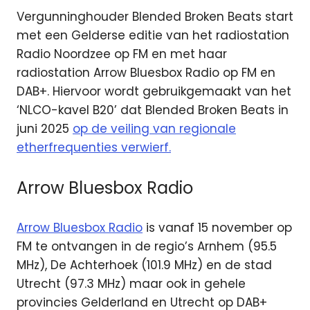
Vergunninghouder Blended Broken Beats start
met een Gelderse editie van het radiostation
Radio Noordzee op FM en met haar
radiostation Arrow Bluesbox Radio op FM en
DAB+. Hiervoor wordt gebruikgemaakt van het
‘NLCO-kavel B20’ dat Blended Broken Beats in
juni 2025
op de veiling van regionale
etherfrequenties verwierf.
Arrow Bluesbox Radio
Arrow Bluesbox Radio
is vanaf 15 november op
FM te ontvangen in de regio’s Arnhem (95.5
MHz), De Achterhoek (101.9 MHz) en de stad
Utrecht (97.3 MHz) maar ook in gehele
provincies Gelderland en Utrecht op DAB+