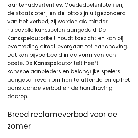
krantenadvertenties. Goededoelenloterijen,
de staatsloterij en de lotto zijn uitgezonderd
van het verbod; zij worden als minder
risicovolle kansspelen aangeduid. De
Kansspelautoriteit houdt toezicht en kan bij
overtreding direct overgaan tot handhaving.
Dat kan bijvoorbeeld in de vorm van een
boete. De Kansspelautoriteit heeft
kansspelaanbieders en belangrijke spelers
aangeschreven om hen te attenderen op het
aanstaande verbod en de handhaving
daarop.
Breed reclameverbod voor de
zomer