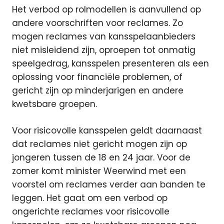
Het verbod op rolmodellen is aanvullend op
andere voorschriften voor reclames. Zo
mogen reclames van kansspelaanbieders
niet misleidend zijn, oproepen tot onmatig
speelgedrag, kansspelen presenteren als een
oplossing voor financiële problemen, of
gericht zijn op minderjarigen en andere
kwetsbare groepen.
Voor risicovolle kansspelen geldt daarnaast
dat reclames niet gericht mogen zijn op
jongeren tussen de 18 en 24 jaar. Voor de
zomer komt minister Weerwind met een
voorstel om reclames verder aan banden te
leggen. Het gaat om een verbod op
ongerichte reclames voor risicovolle