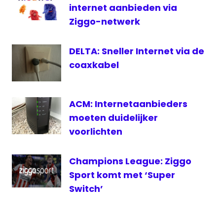
internet aanbieden via
Ziggo-netwerk
DELTA: Sneller Internet via de
coaxkabel
ACM: Internetaanbieders
moeten duidelijker
voorlichten
Champions League: Ziggo
Sport komt met ‘Super
Switch’