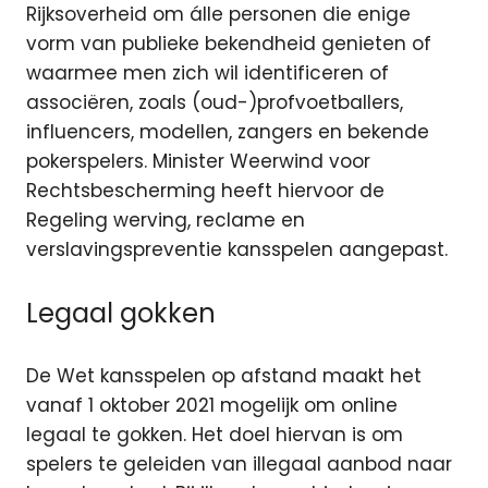
Rijksoverheid om álle personen die enige
vorm van publieke bekendheid genieten of
waarmee men zich wil identificeren of
associëren, zoals (oud-)profvoetballers,
influencers, modellen, zangers en bekende
pokerspelers. Minister Weerwind voor
Rechtsbescherming heeft hiervoor de
Regeling werving, reclame en
verslavingspreventie kansspelen aangepast.
Legaal gokken
De Wet kansspelen op afstand maakt het
vanaf 1 oktober 2021 mogelijk om online
legaal te gokken. Het doel hiervan is om
spelers te geleiden van illegaal aanbod naar