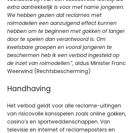
extra aantrekkelijk is voor met name jongeren.
We hebben gezien dat reclames met
rolmodellen een aanzuigend effect kunnen
hebben om te beginnen met gokken of langer
door te spelen dan verantwoord is. Om
kwetsbare groepen en vooral jongeren te
beschermen heb ik een verbod ingesteld op
de inzet van rolmodellen
.”, aldus Minister Franc
Weerwind (Rechtsbescherming)
Handhaving
Het verbod geldt voor alle reclame-uitingen
van risicovolle kansspelen zoals online gokken,
casino’s en sportweddenschappen. Van
televisie en internet of reclameposters en