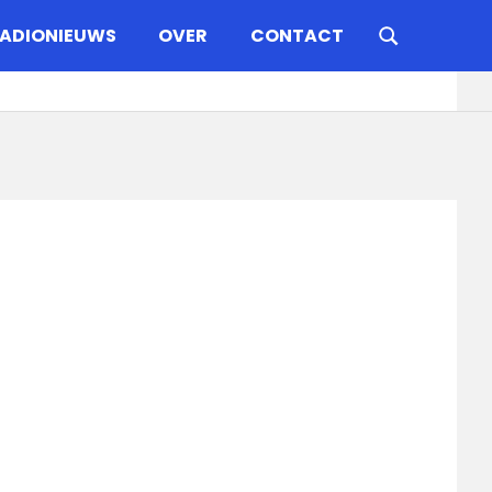
ADIONIEUWS
OVER
CONTACT