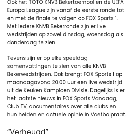
Ook het TOTO KNVB Bekertoernooi en de UEFA
Europa League zijn vanaf de eerste ronde tot
en met de finale te volgen op FOX Sports 1.
Met iedere KNVB Bekerronde zijn er live
wedstrijden op zowel dinsdag, woensdag als
donderdag te zien.
Tevens zijn er op elke speeldag
samenvattingen te zien van alle KNVB
Bekerwedstrijden. Ook brengt FOX Sports 1 op
maandagavond 20.00 uur een live wedstrijd
uit de Keuken Kampioen Divisie. Dagelijks is er
het laatste nieuws in FOX Sports Vandaag,
Club TV, documentaires over alle clubs en
hun helden en actuele opinie in Voetbalpraat.
“Verheugd”