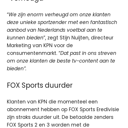
“
We zijn enorm verheugd om onze klanten
deze unieke sportzender met een fantastisch
aanbod van Nederlands voetbal aan te
kunnen bieden
”, zegt Stijn Nuijten, directeur
Marketing van KPN voor de
consumentenmarkt. “
Dat past in ons streven
om onze klanten de beste tv-content aan te
bieden”.
FOX Sports duurder
Klanten van KPN die momenteel een
abonnement hebben op FOX Sports Eredivisie
zijn straks duurder uit. De betaalde zenders
FOX Sports 2 en 3 worden met de