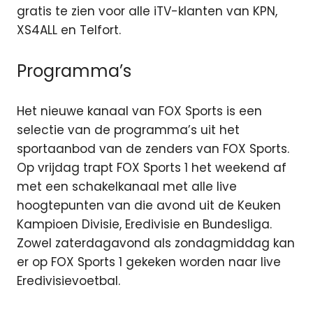
gratis te zien voor alle iTV-klanten van KPN,
XS4ALL en Telfort.
Programma’s
Het nieuwe kanaal van FOX Sports is een
selectie van de programma’s uit het
sportaanbod van de zenders van FOX Sports.
Op vrijdag trapt FOX Sports 1 het weekend af
met een schakelkanaal met alle live
hoogtepunten van die avond uit de Keuken
Kampioen Divisie, Eredivisie en Bundesliga.
Zowel zaterdagavond als zondagmiddag kan
er op FOX Sports 1 gekeken worden naar live
Eredivisievoetbal.