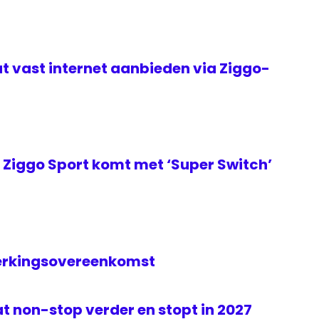
t vast internet aanbieden via Ziggo-
Ziggo Sport komt met ‘Super Switch’
erkingsovereenkomst
t non-stop verder en stopt in 2027