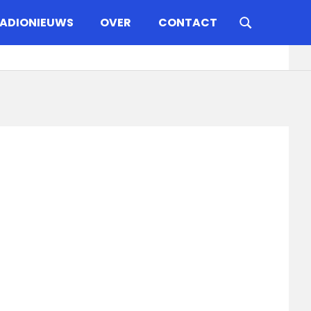
ADIONIEUWS
OVER
CONTACT