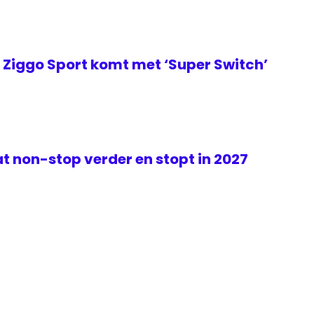
Ziggo Sport komt met ‘Super Switch’
t non-stop verder en stopt in 2027