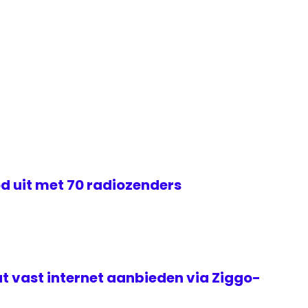
d uit met 70 radiozenders
t vast internet aanbieden via Ziggo-