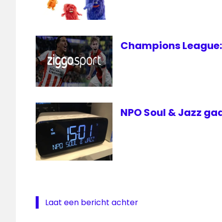
Champions League: 
NPO Soul & Jazz gaa
Laat een bericht achter