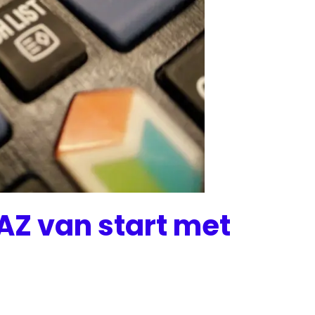
Z van start met