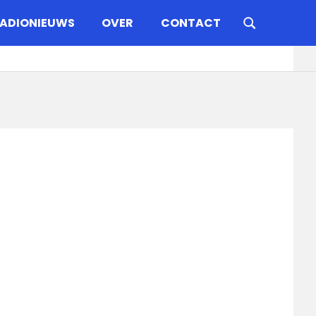
ADIONIEUWS
OVER
CONTACT