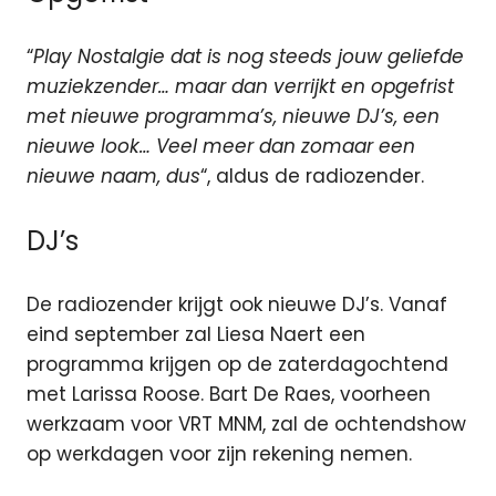
“
Play Nostalgie dat is nog steeds jouw geliefde
muziekzender… maar dan verrijkt en opgefrist
met nieuwe programma’s, nieuwe DJ’s, een
nieuwe look… Veel meer dan zomaar een
nieuwe naam, dus
“, aldus de radiozender.
DJ’s
De radiozender krijgt ook nieuwe DJ’s. Vanaf
eind september zal Liesa Naert een
programma krijgen op de zaterdagochtend
met Larissa Roose. Bart De Raes, voorheen
werkzaam voor VRT MNM, zal de ochtendshow
op werkdagen voor zijn rekening nemen.