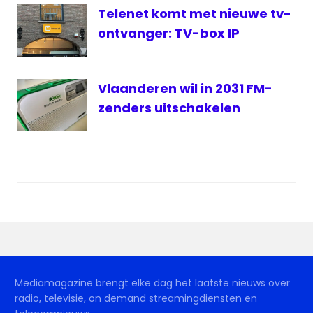
Telenet komt met nieuwe tv-
ontvanger: TV-box IP
Vlaanderen wil in 2031 FM-
zenders uitschakelen
Mediamagazine brengt elke dag het laatste nieuws over
radio, televisie, on demand streamingdiensten en