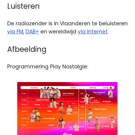
Luisteren
De radiozender is in Vlaanderen te beluisteren
via FM
,
DAB+
en wereldwijd
via Internet
.
Afbeelding
Programmering Play Nostalgie: