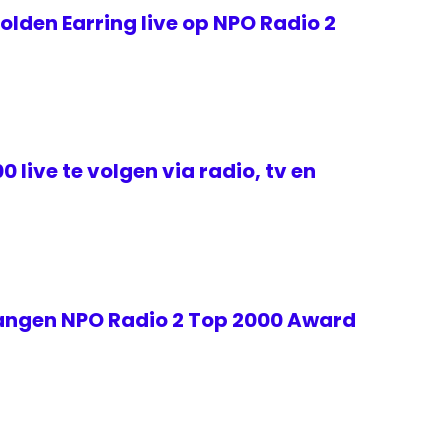
lden Earring live op NPO Radio 2
 live te volgen via radio, tv en
angen NPO Radio 2 Top 2000 Award