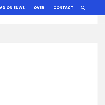
ADIONIEUWS
OVER
CONTACT