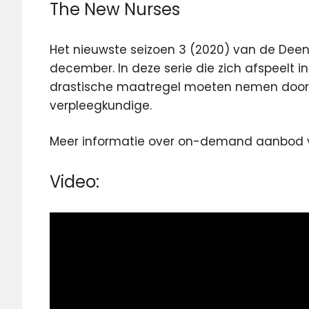
The New Nurses
Het nieuwste seizoen 3 (2020) van de Deen
december. In deze serie die zich afspeelt i
drastische maatregel moeten nemen door o
verpleegkundige.
Meer informatie over on-demand aanbod 
Video: