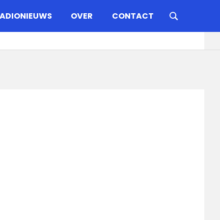
ADIONIEUWS
OVER
CONTACT