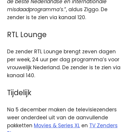
de beste Nederlandse en internationale
misdaadprogramma’s
.”, aldus Ziggo. De
zender is te zien via kanaal 120.
RTL Lounge
De zender RTL Lounge brengt zeven dagen
per week, 24 uur per dag programma’s voor
vrouwelijk Nederland. De zender is te zien via
kanaal 140.
Tijdelijk
Na 5 december maken de televisiezenders
weer onderdeel uit van de aanvullende
pakketten
Movies & Series XL
en
TV Zenders