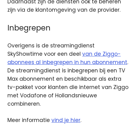
Daarnaast zijn de diensten ook te beheren
zijn via de klantomgeving van de provider.
Inbegrepen
Overigens is de streamingdienst
SkyShowtime voor een deel
van de Ziggo-
abonnees al inbegrepen in hun abonnement
.
De streamingdienst is inbegrepen bij een TV
Max abonnement en beschikbaar als extra
tv-pakket voor klanten die internet van Ziggo
met Vodafone of Hollandsnieuwe
combineren.
Meer informatie
vind je hier
.
Kijkvoordeel