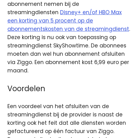
abonnement nemen bij de
streamingdiensten
Disney+ en/of HBO Max
een korting van 5 procent op de
abonnementskosten van de streamingdienst
.
Deze korting is nu ook van toepassing op
streamingdienst SkyShowtime. De abonnees
moeten dan wel hun abonnement afsluiten
via Ziggo. Een abonnement kost 6,99 euro per
maand.
Voordelen
Een voordeel van het afsluiten van de
streamingdienst bij de provider is naast de
korting ook het feit dat alle diensten worden
gefactureerd op één factuur van Ziggo.