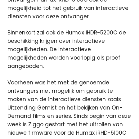
mogelijkheid tot het gebruik van interactieve
diensten voor deze ontvanger.
Binnenkort zal ook de Humax iHDR-5200C de
beschikking krijgen over interactieve
mogelijkheden. De interactieve
mogelijkheden worden voorlopig als proef
aangeboden.
Voorheen was het met de genoemde
ontvangers niet mogelijk om gebruik te
maken van de interactieve diensten zoals
Uitzending Gemist en het bekijken van On-
Demand films en series. Sinds begin van deze
week is Ziggo gestart met het uitrollen van
nieuwe firmware voor de Humax iRHD-5100C