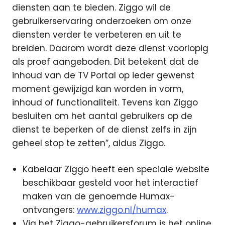
diensten aan te bieden. Ziggo wil de
gebruikerservaring onderzoeken om onze
diensten verder te verbeteren en uit te
breiden. Daarom wordt deze dienst voorlopig
als proef aangeboden. Dit betekent dat de
inhoud van de TV Portal op ieder gewenst
moment gewijzigd kan worden in vorm,
inhoud of functionaliteit. Tevens kan Ziggo
besluiten om het aantal gebruikers op de
dienst te beperken of de dienst zelfs in zijn
geheel stop te zetten”, aldus Ziggo.
Kabelaar Ziggo heeft een speciale website
beschikbaar gesteld voor het interactief
maken van de genoemde Humax-
ontvangers:
www.ziggo.nl/humax
.
Via het Ziggo-gebruikersforum is het online