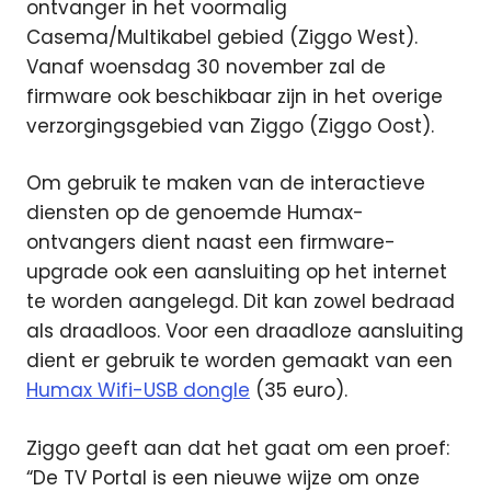
ontvanger in het voormalig
Casema/Multikabel gebied (Ziggo West).
Vanaf woensdag 30 november zal de
firmware ook beschikbaar zijn in het overige
verzorgingsgebied van Ziggo (Ziggo Oost).
Om gebruik te maken van de interactieve
diensten op de genoemde Humax-
ontvangers dient naast een firmware-
upgrade ook een aansluiting op het internet
te worden aangelegd. Dit kan zowel bedraad
als draadloos. Voor een draadloze aansluiting
dient er gebruik te worden gemaakt van een
Humax Wifi-USB dongle
(35 euro).
Ziggo geeft aan dat het gaat om een proef:
“De TV Portal is een nieuwe wijze om onze