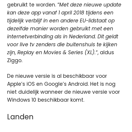
gebruikt te worden. “
Met deze nieuwe update
kan deze app vanaf 1 april 2018 tijdens een
tijdelijk verblijf in een andere EU-lidstaat op
dezelfde manier worden gebruikt met een
internetverbinding als in Nederland. Dit geldt
voor live tv zenders die buitenshuis te kijken
zijn, Replay en Movies & Series (XL).
“, aldus
Ziggo.
De nieuwe versie is al beschikbaar voor
Apple’s iOS en Google’s Android. Het is nog
niet duidelijk wanneer de nieuwe versie voor
Windows 10 beschikbaar komt.
Landen