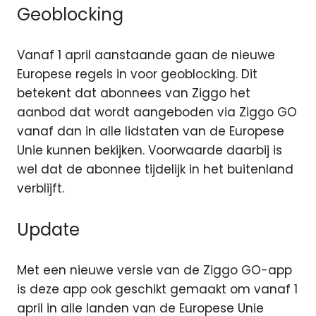
Geoblocking
Vanaf 1 april aanstaande gaan de nieuwe
Europese regels in voor geoblocking. Dit
betekent dat abonnees van Ziggo het
aanbod dat wordt aangeboden via Ziggo GO
vanaf dan in alle lidstaten van de Europese
Unie kunnen bekijken. Voorwaarde daarbij is
wel dat de abonnee tijdelijk in het buitenland
verblijft.
Update
Met een nieuwe versie van de Ziggo GO-app
is deze app ook geschikt gemaakt om vanaf 1
april in alle landen van de Europese Unie