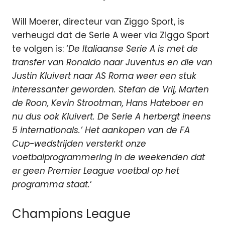
Will Moerer, directeur van Ziggo Sport, is
verheugd dat de Serie A weer via Ziggo Sport
te volgen is: ‘
De Italiaanse Serie A is met de
transfer van Ronaldo naar Juventus en die van
Justin Kluivert naar AS Roma weer een stuk
interessanter geworden. Stefan de Vrij, Marten
de Roon, Kevin Strootman, Hans Hateboer en
nu dus ook Kluivert. De Serie A herbergt ineens
5 internationals.’ Het aankopen van de FA
Cup-wedstrijden versterkt onze
voetbalprogrammering in de weekenden dat
er geen Premier League voetbal op het
programma staat.
‘
Champions League