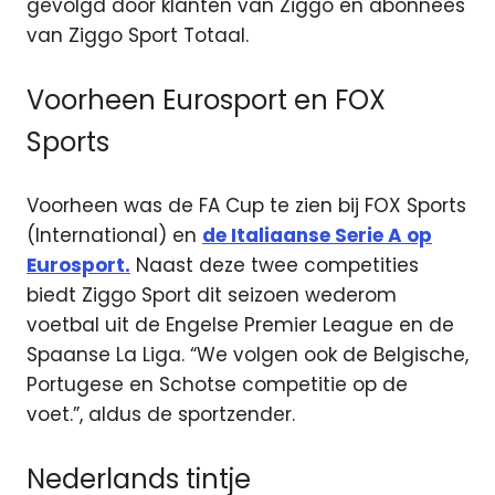
gevolgd door klanten van Ziggo en abonnees
van Ziggo Sport Totaal.
Voorheen Eurosport en FOX
Sports
Voorheen was de FA Cup te zien bij FOX Sports
(International) en
de Italiaanse Serie A op
Eurosport.
Naast deze twee competities
biedt Ziggo Sport dit seizoen wederom
voetbal uit de Engelse Premier League en de
Spaanse La Liga. “We volgen ook de Belgische,
Portugese en Schotse competitie op de
voet.”, aldus de sportzender.
Nederlands tintje