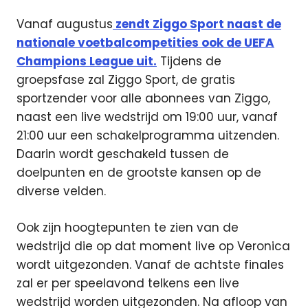
Vanaf augustus
zendt Ziggo Sport naast de
nationale voetbalcompetities ook de UEFA
Champions League uit.
Tijdens de
groepsfase zal Ziggo Sport, de gratis
sportzender voor alle abonnees van Ziggo,
naast een live wedstrijd om 19:00 uur, vanaf
21:00 uur een schakelprogramma uitzenden.
Daarin wordt geschakeld tussen de
doelpunten en de grootste kansen op de
diverse velden.
Ook zijn hoogtepunten te zien van de
wedstrijd die op dat moment live op Veronica
wordt uitgezonden. Vanaf de achtste finales
zal er per speelavond telkens een live
wedstrijd worden uitgezonden. Na afloop van