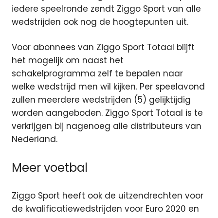
iedere speelronde zendt Ziggo Sport van alle
wedstrijden ook nog de hoogtepunten uit.
Voor abonnees van Ziggo Sport Totaal blijft
het mogelijk om naast het
schakelprogramma zelf te bepalen naar
welke wedstrijd men wil kijken. Per speelavond
zullen meerdere wedstrijden (5) gelijktijdig
worden aangeboden. Ziggo Sport Totaal is te
verkrijgen bij nagenoeg alle distributeurs van
Nederland.
Meer voetbal
Ziggo Sport heeft ook de uitzendrechten voor
de kwalificatiewedstrijden voor Euro 2020 en