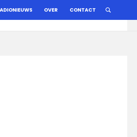
ADIONIEUWS
OVER
CONTACT