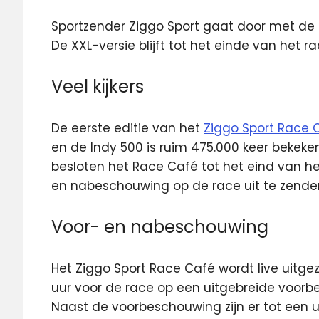
Sportzender Ziggo Sport gaat door met de 
De XXL-versie blijft tot
het einde van het ra
Veel kijkers
De eerste editie van het
Ziggo Sport Race 
en de Indy 500 is ruim 475.000 keer bekeke
besloten het Race Café tot het eind van h
en nabeschouwing op de race uit te zende
Voor- en nabeschouwing
Het Ziggo Sport Race Café wordt live uitge
uur voor de race op een uitgebreide voorb
Naast de voorbeschouwing zijn er tot een