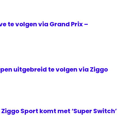
ive te volgen via Grand Prix –
en uitgebreid te volgen via Ziggo
Ziggo Sport komt met ‘Super Switch’