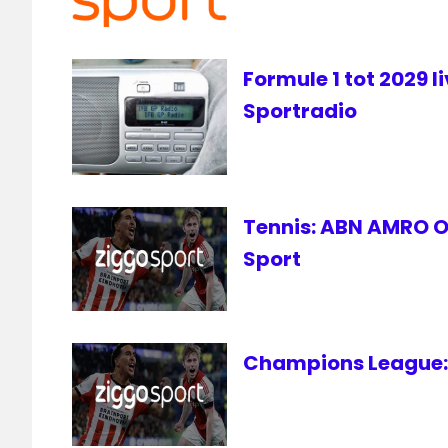
Formule 1 tot 2029 l
Sportradio
Tennis: ABN AMRO Op
Sport
Champions League: 