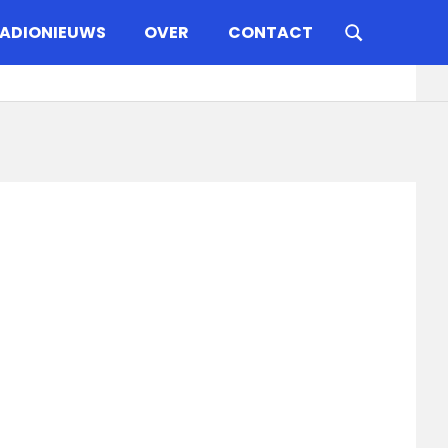
ADIONIEUWS
OVER
CONTACT