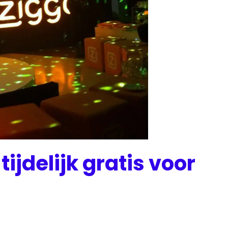
tijdelijk gratis voor