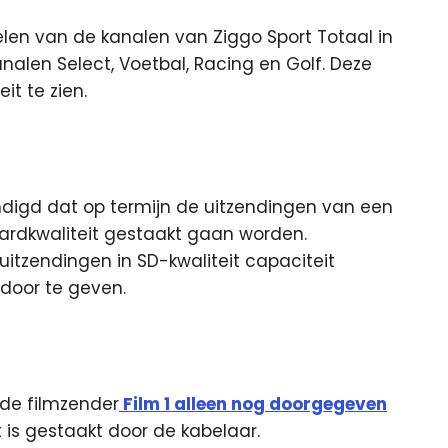
len van de kanalen van Ziggo Sport Totaal in
nalen Select, Voetbal, Racing en Golf.
Deze
it te zien.
ndigd dat op termijn de uitzendingen van een
ardkwaliteit gestaakt gaan worden.
uitzendingen in SD-kwaliteit capaciteit
 door te geven.
de filmzender
Film 1 alleen nog doorgegeven
it is gestaakt door de kabelaar.