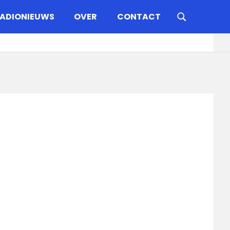
ADIONIEUWS
OVER
CONTACT