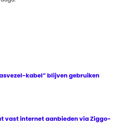
asvezel-kabel” blijven gebruiken
t vast internet aanbieden via Ziggo-