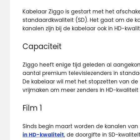
Kabelaar Ziggo is gestart met het afschake
standaardkwaliteit (SD). Het gaat om de ka
kanalen zijn bij de kabelaar ook in HD-kwalite
Capaciteit
Ziggo heeft enige tijd geleden al aangeko
aantal premium televisiezenders in standa
De kabelaar wil met het stopzetten van de 
vrijmaken om meer zenders in HD-kwaliteit
Film 1
Sinds begin maart worden de kanalen van 
in HD-kwaliteit
, de doorgifte in SD-kwalite