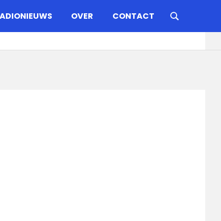
ADIONIEUWS
OVER
CONTACT