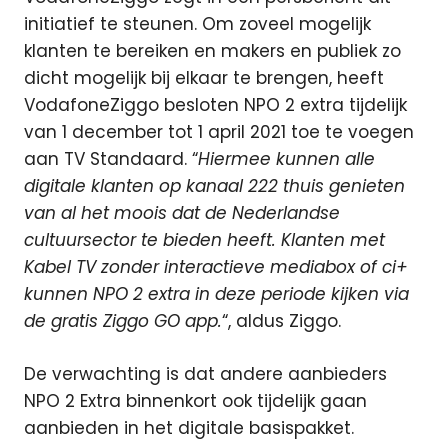
initiatief te steunen. Om zoveel mogelijk
klanten te bereiken en makers en publiek zo
dicht mogelijk bij elkaar te brengen, heeft
VodafoneZiggo besloten NPO 2 extra tijdelijk
van 1 december tot 1 april 2021 toe te voegen
aan TV Standaard. “
Hiermee kunnen alle
digitale klanten op kanaal 222 thuis genieten
van al het moois dat de Nederlandse
cultuursector te bieden heeft. Klanten met
Kabel TV zonder interactieve mediabox of ci+
kunnen NPO 2 extra in deze periode kijken via
de gratis Ziggo GO app.
“, aldus Ziggo.
De verwachting is dat andere aanbieders
NPO 2 Extra binnenkort ook tijdelijk gaan
aanbieden in het digitale basispakket.