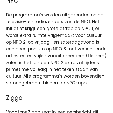
NPO
De programma’s worden uitgezonden op de
televisie- en radiozenders van de NPO. Het
initiatief krijgt een grote aftrap op NPO 1, er
wordt extra ruimte vrijgemaakt voor cultuur
op NPO 2, op vrijdag- en zaterdagavond is
een open podium op NPO 3 met verschillende
artiesten en stijlen vanuit meerdere (kleinere)
zalen in het land en NPO 2 extra zal tijdens
primetime volledig in het teken staan van
cultuur. Alle programma’s worden bovendien
samengebracht binnen de NPO-app.
Ziggo
VodafoneZiggo zegt in een persbericht dit