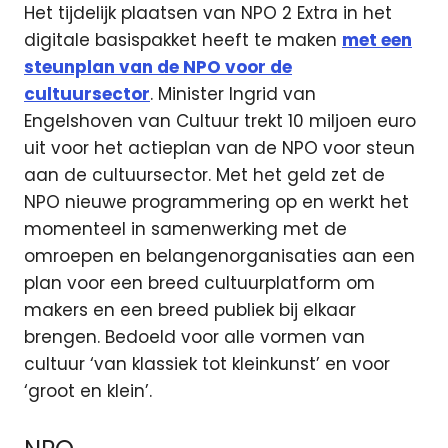
Het tijdelijk plaatsen van NPO 2 Extra in het
digitale basispakket heeft te maken
met een
steunplan van de NPO voor de
cultuursector
. Minister Ingrid van
Engelshoven van Cultuur trekt 10 miljoen euro
uit voor het actieplan van de NPO voor steun
aan de cultuursector. Met het geld zet de
NPO nieuwe programmering op en werkt het
momenteel in samenwerking met de
omroepen en belangenorganisaties aan een
plan voor een breed cultuurplatform om
makers en een breed publiek bij elkaar
brengen. Bedoeld voor alle vormen van
cultuur ‘van klassiek tot kleinkunst’ en voor
‘groot en klein’.