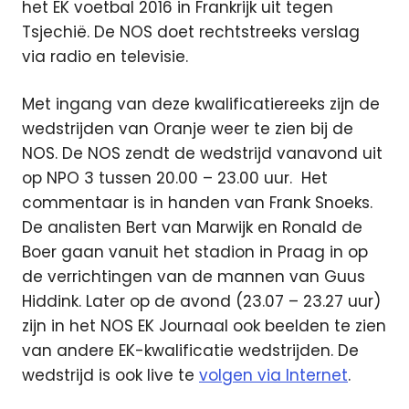
het EK voetbal 2016 in Frankrijk uit tegen
Tsjechië. De NOS doet rechtstreeks verslag
via radio en televisie.
Met ingang van deze kwalificatiereeks zijn de
wedstrijden van Oranje weer te zien bij de
NOS. De NOS zendt de wedstrijd vanavond uit
op NPO 3 tussen 20.00 – 23.00 uur. Het
commentaar is in handen van Frank Snoeks.
De analisten Bert van Marwijk en Ronald de
Boer gaan vanuit het stadion in Praag in op
de verrichtingen van de mannen van Guus
Hiddink. Later op de avond (23.07 – 23.27 uur)
zijn in het NOS EK Journaal ook beelden te zien
van andere EK-kwalificatie wedstrijden. De
wedstrijd is ook live te
volgen via Internet
.