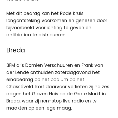
Met dit bedrag kan het Rode Kruis
longontsteking voorkomen en genezen door
bijvoorbeeld voorlichting te geven en
antibiotica te distribueren.
Breda
3FM dj’s Domien Verschuuren en Frank van
der Lende onthulden zaterdagavond het
eindbedrag op het podium op het
Chasséveld. Kort daarvoor verlieten zij na zes
dagen het Glazen Huis op de Grote Markt in
Breda, waar zij non-stop live radio en tv
maakten op een lege maag.