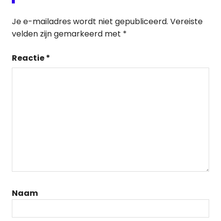
Je e-mailadres wordt niet gepubliceerd.
Vereiste
velden zijn gemarkeerd met
*
Reactie
*
Naam