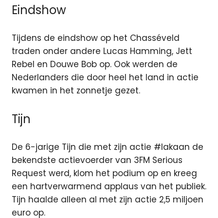
Eindshow
Tijdens de eindshow op het Chasséveld
traden onder andere Lucas Hamming, Jett
Rebel en Douwe Bob op. Ook werden de
Nederlanders die door heel het land in actie
kwamen in het zonnetje gezet.
Tijn
De 6-jarige Tijn die met zijn actie #lakaan de
bekendste actievoerder van 3FM Serious
Request werd, klom het podium op en kreeg
een hartverwarmend applaus van het publiek.
Tijn haalde alleen al met zijn actie 2,5 miljoen
euro op.