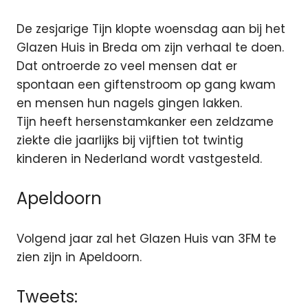
De zesjarige Tijn klopte woensdag aan bij het
Glazen Huis in Breda om zijn verhaal te doen.
Dat ontroerde zo veel mensen dat er
spontaan een giftenstroom op gang kwam
en mensen hun nagels gingen lakken.
Tijn heeft hersenstamkanker een zeldzame
ziekte die jaarlijks bij vijftien tot twintig
kinderen in Nederland wordt vastgesteld.
Apeldoorn
Volgend jaar zal het Glazen Huis van 3FM te
zien zijn in Apeldoorn.
Tweets: