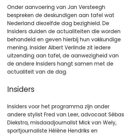
Onder aanvoering van Jan Versteegh
bespreken de deskundigen aan tafel wat
Nederland diezelfde dag bezighield. De
Insiders duiden de actualiteiten die worden
behandeld en geven hierbij hun vakkundige
mening. Insider Albert Verlinde zit iedere
uitzending aan tafel, de aanwezigheid van
de andere Insiders hangt samen met de
actualiteit van de dag.
Insiders
Insiders voor het programma zijn onder
andere stylist Fred van Leer, advocaat Sébas
Diekstra, misdaadjournalist Mick van Wely,
sportjournaliste Hélène Hendriks en