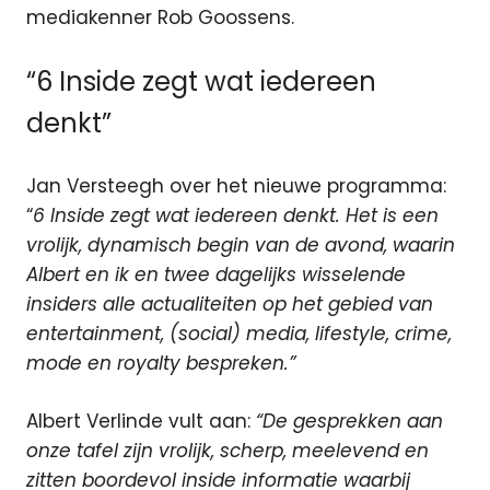
mediakenner Rob Goossens.
“6 Inside zegt wat iedereen
denkt”
Jan Versteegh over het nieuwe programma:
“
6 Inside zegt wat iedereen denkt. Het is een
vrolijk, dynamisch begin van de avond, waarin
Albert en ik en twee dagelijks wisselende
insiders alle actualiteiten op het gebied van
entertainment, (social) media, lifestyle, crime,
mode en royalty bespreken.”
Albert Verlinde vult aan:
“De gesprekken aan
onze tafel zijn vrolijk, scherp, meelevend en
zitten boordevol inside informatie waarbij