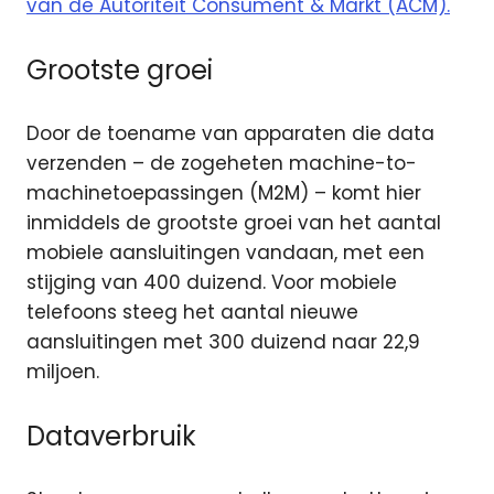
van de Autoriteit Consument & Markt (ACM).
Grootste groei
Door de toename van apparaten die data
verzenden – de zogeheten machine-to-
machinetoepassingen (M2M) – komt hier
inmiddels de grootste groei van het aantal
mobiele aansluitingen vandaan, met een
stijging van 400 duizend. Voor mobiele
telefoons steeg het aantal nieuwe
aansluitingen met 300 duizend naar 22,9
miljoen.
Dataverbruik