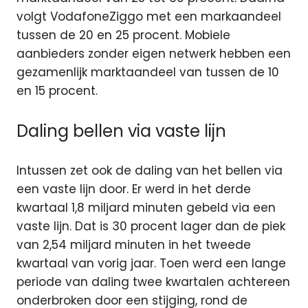
volgt VodafoneZiggo met een markaandeel
tussen de 20 en 25 procent. Mobiele
aanbieders zonder eigen netwerk hebben een
gezamenlijk marktaandeel van tussen de 10
en 15 procent.
Daling bellen via vaste lijn
Intussen zet ook de daling van het bellen via
een vaste lijn door. Er werd in het derde
kwartaal 1,8 miljard minuten gebeld via een
vaste lijn. Dat is 30 procent lager dan de piek
van 2,54 miljard minuten in het tweede
kwartaal van vorig jaar. Toen werd een lange
periode van daling twee kwartalen achtereen
onderbroken door een stijging, rond de