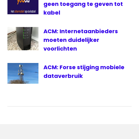
geen toegang te geven tot
kabel
ACM: Internetaanbieders
moeten duidelijker
voorlichten
ACM: Forse stijging mobiele
dataverbruik