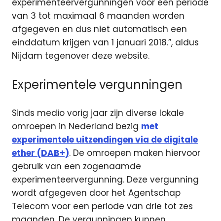
experimenteervergunningen voor een periode
van 3 tot maximaal 6 maanden worden
afgegeven en dus niet automatisch een
einddatum krijgen van 1 januari 2018.”, aldus
Nijdam tegenover deze website.
Experimentele vergunningen
Sinds medio vorig jaar zijn diverse lokale
omroepen in Nederland bezig
met
experimentele uitzendingen via de digitale
ether (DAB+)
. De omroepen maken hiervoor
gebruik van een zogenaamde
experimenteervergunning. Deze vergunning
wordt afgegeven door het Agentschap
Telecom voor een periode van drie tot zes
maanden. De vergunningen kunnen