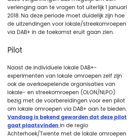
verlenging aan te vragen tot uiterlijk 1 januari
2018. Na deze periode moet duidelijk zijn hoe
de uitzendingen voor lokale/streekomroepen
via DAB+ in de toekomst eruit gaan zien.
Pilot
Naast de individuele lokale DAB+-
experimenten van lokale omroepen zelf zijn
ook de overkoepelende organisaties van
lokale- en streekomroepen (OLON/NLPO)
bezig met de voorbereidingen voor een pilot
om lokale omroepen via DAB+ aan te bieden.
Vandaag is bekend geworden dat deze pilot
gaat plaatsvinden
in de regio
Achterhoek/Twente met de lokale omroepen