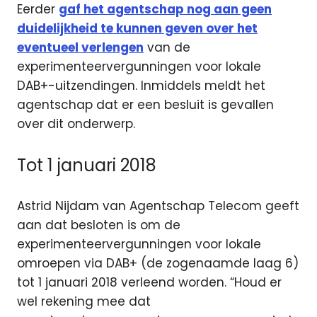
Eerder
gaf het agentschap nog aan geen
duidelijkheid te kunnen geven over het
eventueel verlengen
van de
experimenteervergunningen voor lokale
DAB+-uitzendingen. Inmiddels meldt het
agentschap dat er een besluit is gevallen
over dit onderwerp.
Tot 1 januari 2018
Astrid Nijdam van Agentschap Telecom geeft
aan dat besloten is om de
experimenteervergunningen voor lokale
omroepen via DAB+ (de zogenaamde laag 6)
tot 1 januari 2018 verleend worden. “Houd er
wel rekening mee dat