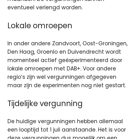
eventueel verlengd worden.
Lokale omroepen
In onder andere Zandvoort, Oost-Groningen,
Den Haag, Groenlo en Duivendrecht wordt
momenteel actief geëxperimenteerd door
lokale omroepen met DAB+. Voor andere
regio’s zijn wel vergunningen afgegeven
maar zijn de experimenten nog niet gestart.
Tijdelijke vergunning
De huidige vergunningen hebben allemaal
een looptijd tot 1 juli aanstaande. Het is voor
deze vergunningen dus mogelijk om een