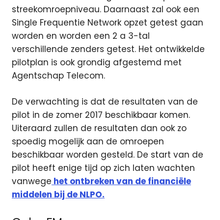
streekomroepniveau. Daarnaast zal ook een
Single Frequentie Network opzet getest gaan
worden en worden een 2 a 3-tal
verschillende zenders getest. Het ontwikkelde
pilotplan is ook grondig afgestemd met
Agentschap Telecom.
De verwachting is dat de resultaten van de
pilot in de zomer 2017 beschikbaar komen.
Uiteraard zullen de resultaten dan ook zo
spoedig mogelijk aan de omroepen
beschikbaar worden gesteld. De start van de
pilot heeft enige tijd op zich laten wachten
vanwege
het ontbreken van de financiële
middelen bij de NLPO.