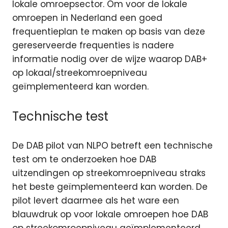
lokale omroepsector. Om voor de lokale
omroepen in Nederland een goed
frequentieplan te maken op basis van deze
gereserveerde frequenties is nadere
informatie nodig over de wijze waarop DAB+
op lokaal/streekomroepniveau
geïmplementeerd kan worden.
Technische test
De DAB pilot van NLPO betreft een technische
test om te onderzoeken hoe DAB
uitzendingen op streekomroepniveau straks
het beste geïmplementeerd kan worden. De
pilot levert daarmee als het ware een
blauwdruk op voor lokale omroepen hoe DAB