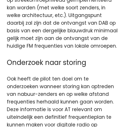
op streekomroepniveau geïmplementeerd
kan worden (met welke soort zenders, in
welke architectuur, etc.). Uitgangspunt
daarbij zal zijn dat de ontvangst van DAB op
basis van een dergelijke blauwdruk minimaal
gelijk moet zijn aan de ontvangst van de
huidige FM frequenties van lokale omroepen.
Onderzoek naar storing
Ook heeft de pilot ten doel om te
onderzoeken wanneer storing kan optreden
van nabuur-zenders en op welke afstand
frequenties herhaald kunnen gaan worden.
Deze informatie is voor AT relevant om
uiteindelijk een definitief frequentieplan te
kunnen maken voor digitale radio op