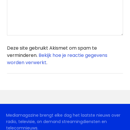
Deze site gebruikt Akismet om spam te
verminderen.
Bekijk hoe je reactie gegevens
worden verwerkt
.
Mediamagazine brengt elke dag het laatste nieuws over
radio, televisie, on demand streamingdiensten en
telecomnieuws.