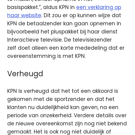
basispakket.”, aldus KPN in
een verklaring op
haar website
. Dit zou er op kunnen wijze dat
KPN de betaalzender kan gaan opnemen in
bijvoorbeeld het pluspakket bij haar dienst
Interactieve televisie. De televisiezender
zelf doet alleen een korte mededeling dat er
overeenstemming is met KPN.
Verheugd
KPN is verheugd dat het tot een akkoord is
gekomen met de sportzender en dat het
klanten nu duidelijkheid kan geven, na een
periode van onzekerheid. Verdere details over
de nieuwe overeenkomst zijn nog niet bekend
gemaakt. Het is ook nog niet duidelijk of