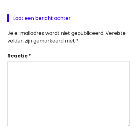
Laat een bericht achter
Je e-mailadres wordt niet gepubliceerd.
Vereiste
velden zijn gemarkeerd met
*
Reactie
*