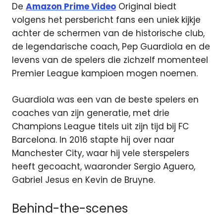
De
Amazon Prime Video
Original biedt
volgens het persbericht fans een uniek kijkje
achter de schermen van de historische club,
de legendarische coach, Pep Guardiola en de
levens van de spelers die zichzelf momenteel
Premier League kampioen mogen noemen.
Guardiola was een van de beste spelers en
coaches van zijn generatie, met drie
Champions League titels uit zijn tijd bij FC
Barcelona. In 2016 stapte hij over naar
Manchester City, waar hij vele sterspelers
heeft gecoacht, waaronder Sergio Aguero,
Gabriel Jesus en Kevin de Bruyne.
Behind-the-scenes