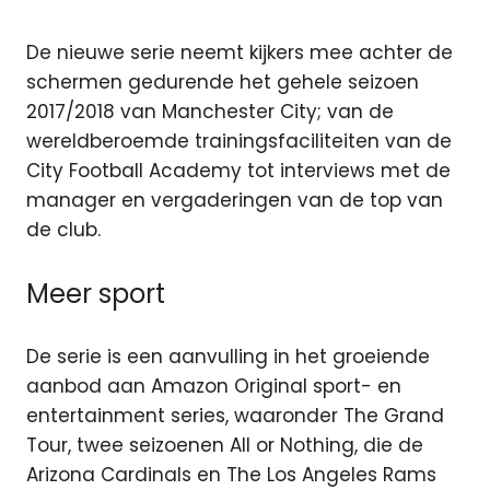
De nieuwe serie neemt kijkers mee achter de
schermen gedurende het gehele seizoen
2017/2018 van Manchester City; van de
wereldberoemde trainingsfaciliteiten van de
City Football Academy tot interviews met de
manager en vergaderingen van de top van
de club.
Meer sport
De serie is een aanvulling in het groeiende
aanbod aan Amazon Original sport- en
entertainment series, waaronder The Grand
Tour, twee seizoenen All or Nothing, die de
Arizona Cardinals en The Los Angeles Rams