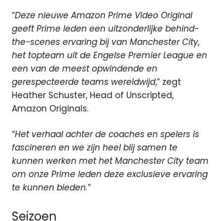
“
Deze nieuwe Amazon Prime Video Original
geeft Prime leden een uitzonderlijke behind-
the-scenes ervaring bij van Manchester City,
het topteam uit de Engelse Premier League en
een van de meest opwindende en
gerespecteerde teams wereldwijd
,” zegt
Heather Schuster, Head of Unscripted,
Amazon Originals.
“
Het verhaal achter de coaches en spelers is
fascineren en we zijn heel blij samen te
kunnen werken met het Manchester City team
om onze Prime leden deze exclusieve ervaring
te kunnen bieden.
”
Seizoen