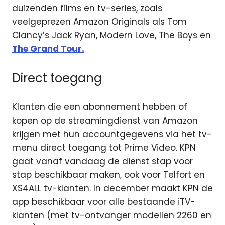
duizenden films en tv-series, zoals
veelgeprezen Amazon Originals als Tom
Clancy’s Jack Ryan, Modern Love, The Boys en
The Grand Tour.
Direct toegang
Klanten die een abonnement hebben of
kopen op de streamingdienst van Amazon
krijgen met hun accountgegevens via het tv-
menu direct toegang tot Prime Video. KPN
gaat vanaf vandaag de dienst stap voor
stap beschikbaar maken, ook voor Telfort en
XS4ALL tv-klanten. In december maakt KPN de
app beschikbaar voor alle bestaande iTV-
klanten (met tv-ontvanger modellen 2260 en