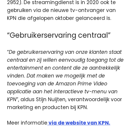
2952). De streamingdienst is in 2020 ook te
gebruiken via de nieuwe tv-ontvanger van
KPN die afgelopen oktober gelanceerd is.
“Gebruikerservaring centraal”
“
De gebruikerservaring van onze klanten staat
centraal en zij willen eenvoudig toegang tot de
entertainment en content die ze aantrekkelijk
vinden. Dat maken we mogelijk met de
toevoeging van de Amazon Prime Video
applicatie aan het interactieve tv-menu van
KPN
”, aldus Stijn Nuijten, verantwoordelijk voor
marketing en producten bij KPN.
Meer informatie
via de website van KPN.